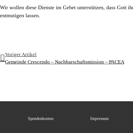
Wir wollen diese Dienste im Gebet unterstützen, dass Gott i
entmutigen lassen.
Voriger Artikel
Gemeinde Crescendo – Nachbarschaftsmission – PACEA
Spendenkonten
Impressum