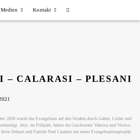
Medien
Kontakt
I – CALARASI – PLESANI
 2021
er 2020 wurde das Evangelium auf den Straßen durch Gaben, Lieder und
verkündigt. Jetzt, im Frühjahr, haben die Geschwister Valerica und Viorica
ihren Söhnen und Familie Paul Casatura ein neues Evangelisationsprojekt