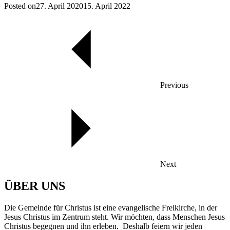
Posted on
27. April 2020
15. April 2022
Previous
Next
ÜBER UNS
Die Gemeinde für Christus ist eine evangelische Freikirche, in der
Jesus Christus im Zentrum steht. Wir möchten, dass Menschen Jesus
Christus begegnen und ihn erleben. Deshalb feiern wir jeden