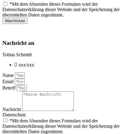
*Mit dem Absenden dieses Formulars wird der
Datenschutzerklärung dieser Website und der Speicherung der
übermittelten Daten zugestimmt.
Abschicken
Nachricht an
Tobias Schmidt
xxx/xxx
Name
Email
Betreff
Nachricht
Datenschutz
*Mit dem Absenden dieses Formulars wird der
Datenschutzerklärung dieser Website und der Speicherung der
übermittelten Daten zugestimmt.