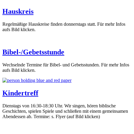
Hauskreis
Regelmäßige Hauskreise finden donnerstags statt. Für mehr Infos
aufs Bild klicken.
Bibel-/Gebetsstunde
Wechselnde Termine für Bibel- und Gebetsstunden. Für mehr Infos
aufs Bild klicken.
Kindertreff
Dienstags von 16:30-18:30 Uhr. Wir singen, hören biblische
Geschichten, spielen Spiele und schließen mit einem gemeinsamen
Abendessen ab. Termine: s. Flyer (auf Bild klicken)