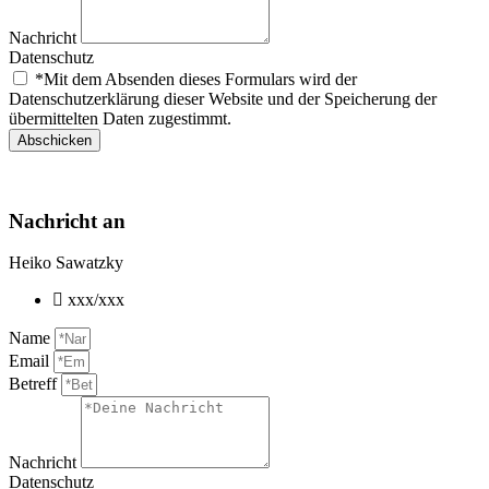
Nachricht
Datenschutz
*Mit dem Absenden dieses Formulars wird der
Datenschutzerklärung dieser Website und der Speicherung der
übermittelten Daten zugestimmt.
Abschicken
Nachricht an
Heiko Sawatzky
xxx/xxx
Name
Email
Betreff
Nachricht
Datenschutz