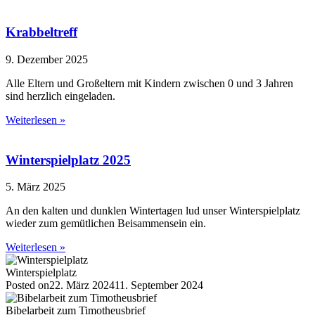
Krabbeltreff
9. Dezember 2025
Alle Eltern und Großeltern mit Kindern zwischen 0 und 3 Jahren
sind herzlich eingeladen.
Weiterlesen »
Winterspielplatz 2025
5. März 2025
An den kalten und dunklen Wintertagen lud unser Winterspielplatz
wieder zum gemütlichen Beisammensein ein.
Weiterlesen »
Winterspielplatz
Posted on
22. März 2024
11. September 2024
Bibelarbeit zum Timotheusbrief