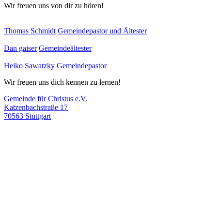
Wir freuen uns von dir zu hören!
Thomas Schmidt
Gemeindepastor und Ältester
Dan gaiser
Gemeindeältester
Heiko Sawatzky
Gemeindepastor
Wir freuen uns dich kennen zu lernen!
Gemeinde für Christus e.V.
Katzenbachstraße 17
70563 Stuttgart