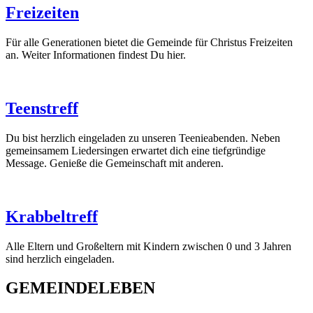
Freizeiten
Für alle Generationen bietet die Gemeinde für Christus Freizeiten
an. Weiter Informationen findest Du hier.
Teenstreff
Du bist herzlich eingeladen zu unseren Teenieabenden. Neben
gemeinsamem Liedersingen erwartet dich eine tiefgründige
Message. Genieße die Gemeinschaft mit anderen.
Krabbeltreff
Alle Eltern und Großeltern mit Kindern zwischen 0 und 3 Jahren
sind herzlich eingeladen.
GEMEINDELEBEN