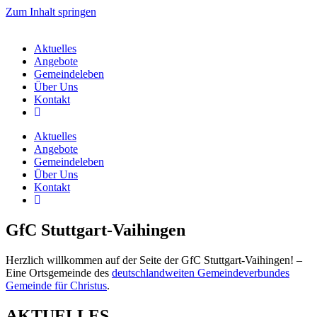
Zum Inhalt springen
Aktuelles
Angebote
Gemeindeleben
Über Uns
Kontakt
Aktuelles
Angebote
Gemeindeleben
Über Uns
Kontakt
GfC Stuttgart-Vaihingen
Herzlich willkommen auf der Seite der GfC Stuttgart-Vaihingen! –
Eine Ortsgemeinde des
deutschlandweiten Gemeindeverbundes
Gemeinde für Christus
.
AKTUELLES