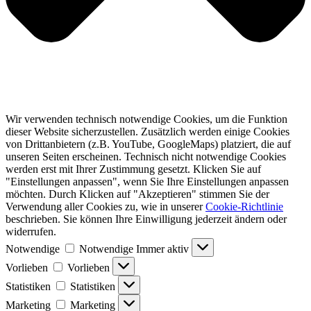
Wir verwenden technisch notwendige Cookies, um die Funktion
dieser Website sicherzustellen. Zusätzlich werden einige Cookies
von Drittanbietern (z.B. YouTube, GoogleMaps) platziert, die auf
unseren Seiten erscheinen. Technisch nicht notwendige Cookies
werden erst mit Ihrer Zustimmung gesetzt. Klicken Sie auf
"Einstellungen anpassen", wenn Sie Ihre Einstellungen anpassen
möchten. Durch Klicken auf "Akzeptieren" stimmen Sie der
Verwendung aller Cookies zu, wie in unserer
Cookie-Richtlinie
beschrieben. Sie können Ihre Einwilligung jederzeit ändern oder
widerrufen.
Notwendige
Notwendige
Immer aktiv
Vorlieben
Vorlieben
Statistiken
Statistiken
Marketing
Marketing