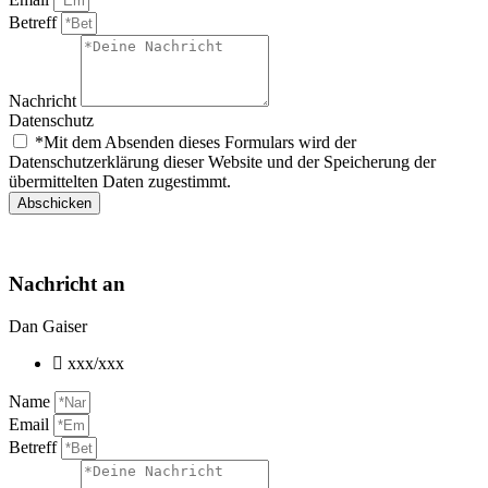
Betreff
Nachricht
Datenschutz
*Mit dem Absenden dieses Formulars wird der
Datenschutzerklärung dieser Website und der Speicherung der
übermittelten Daten zugestimmt.
Abschicken
Nachricht an
Dan Gaiser
xxx/xxx
Name
Email
Betreff