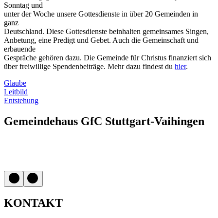
Sonntag und
unter der Woche unsere Gottesdienste in über 20 Gemeinden in
ganz
Deutschland. Diese Gottesdienste beinhalten gemeinsames Singen,
Anbetung, eine Predigt und Gebet. Auch die Gemeinschaft und
erbauende
Gespräche gehören dazu. Die Gemeinde für Christus finanziert sich
über freiwillige Spendenbeiträge. Mehr dazu findest du
hier
.
Glaube
Leitbild
Entstehung
Gemeindehaus GfC Stuttgart-Vaihingen
KONTAKT