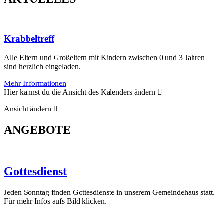
Krabbeltreff
Alle Eltern und Großeltern mit Kindern zwischen 0 und 3 Jahren
sind herzlich eingeladen.
Mehr Informationen
Hier kannst du die Ansicht des Kalenders ändern
Ansicht ändern
ANGEBOTE
Gottesdienst
Jeden Sonntag finden Gottesdienste in unserem Gemeindehaus statt.
Für mehr Infos aufs Bild klicken.