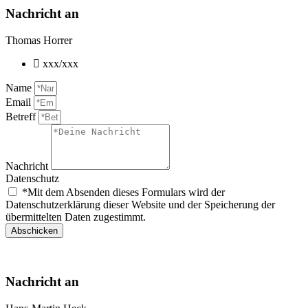
Nachricht an
Thomas Horrer
xxx/xxx
Name
Email
Betreff
Nachricht
Datenschutz
*Mit dem Absenden dieses Formulars wird der
Datenschutzerklärung dieser Website und der Speicherung der
übermittelten Daten zugestimmt.
Abschicken
Nachricht an