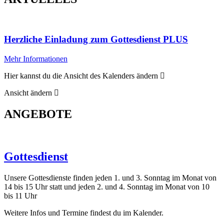
Herzliche Einladung zum Gottesdienst PLUS
Mehr Informationen
Hier kannst du die Ansicht des Kalenders ändern
Ansicht ändern
ANGEBOTE
Gottesdienst
Unsere Gottesdienste finden jeden 1. und 3. Sonntag im Monat von
14 bis 15 Uhr statt und jeden 2. und 4. Sonntag im Monat von 10
bis 11 Uhr
Weitere Infos und Termine findest du im Kalender.