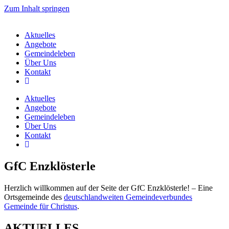
Zum Inhalt springen
Aktuelles
Angebote
Gemeindeleben
Über Uns
Kontakt
Aktuelles
Angebote
Gemeindeleben
Über Uns
Kontakt
GfC Enzklösterle
Herzlich willkommen auf der Seite der GfC Enzklösterle! – Eine
Ortsgemeinde des
deutschlandweiten Gemeindeverbundes
Gemeinde für Christus
.
AKTUELLES