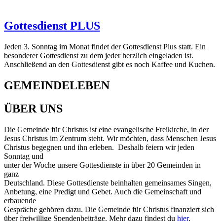
Gottesdienst PLUS
Jeden 3. Sonntag im Monat findet der Gottesdienst Plus statt. Ein
besonderer Gottesdienst zu dem jeder herzlich eingeladen ist.
Anschließend an den Gottesdienst gibt es noch Kaffee und Kuchen.
GEMEINDELEBEN
ÜBER UNS
Die Gemeinde für Christus ist eine evangelische Freikirche, in der
Jesus Christus im Zentrum steht. Wir möchten, dass Menschen Jesus
Christus begegnen und ihn erleben. Deshalb feiern wir jeden
Sonntag und
unter der Woche unsere Gottesdienste in über 20 Gemeinden in
ganz
Deutschland. Diese Gottesdienste beinhalten gemeinsames Singen,
Anbetung, eine Predigt und Gebet. Auch die Gemeinschaft und
erbauende
Gespräche gehören dazu. Die Gemeinde für Christus finanziert sich
über freiwillige Spendenbeiträge. Mehr dazu findest du
hier
.