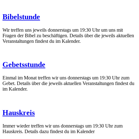
Bibelstunde
Wir treffen uns jeweils donnerstags um 19:30 Uhr um uns mit
Fragen der Bibel zu beschäftigen. Details über die jeweils aktuellen
Veranstaltungen findest du im Kalender.
Gebetsstunde
Einmal im Monat treffen wir uns donnerstags um 19:30 Uhr zum
Gebet. Details über die jeweils aktuellen Veranstaltungen findest du
im Kalender.
Hauskreis
Immer wieder treffen wir uns donnerstags um 19:30 Uhr zum
Hauskreis. Details dazu findest du im Kalender