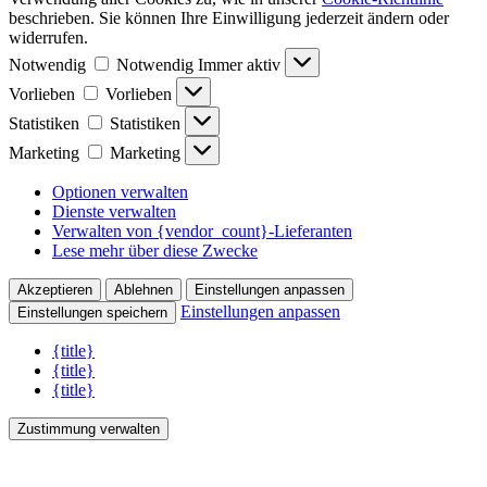
beschrieben. Sie können Ihre Einwilligung jederzeit ändern oder
widerrufen.
Notwendig
Notwendig
Immer aktiv
Vorlieben
Vorlieben
Statistiken
Statistiken
Marketing
Marketing
Optionen verwalten
Dienste verwalten
Verwalten von {vendor_count}-Lieferanten
Lese mehr über diese Zwecke
Akzeptieren
Ablehnen
Einstellungen anpassen
Einstellungen anpassen
Einstellungen speichern
{title}
{title}
{title}
Zustimmung verwalten