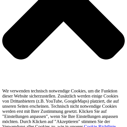
Wir verwenden technisch notwendige Cookies, um die Funktion
dieser Website sicherzustellen. Zusätzlich werden einige Cookies
von Drittanbietern (z.B. YouTube, GoogleMaps) platziert, die auf
unseren Seiten erscheinen. Technisch nicht notwendige Cookies
werden erst mit Ihrer Zustimmung gesetzt. Klicken Sie auf
"Einstellungen anpassen", wenn Sie Ihre Einstellungen anpassen
möchten. Durch Klicken auf "Akzeptieren" stimmen Sie der
Verwendung aller Cookies zu, wie in unserer
Cookie-Richtlinie