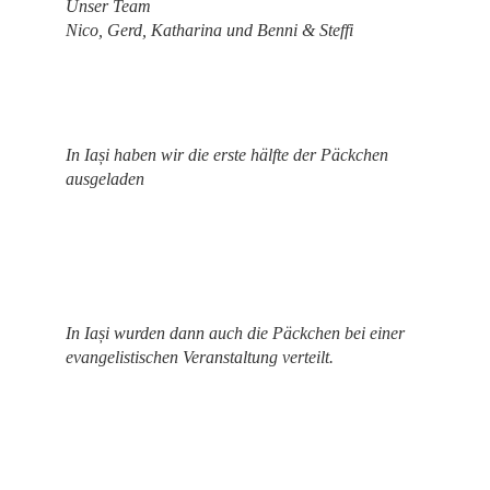
Unser Team
Nico, Gerd, Katharina und Benni & Steffi
In Iași haben wir die erste hälfte der Päckchen
ausgeladen
In Iași wurden dann auch die Päckchen bei einer
evangelistischen Veranstaltung verteilt.