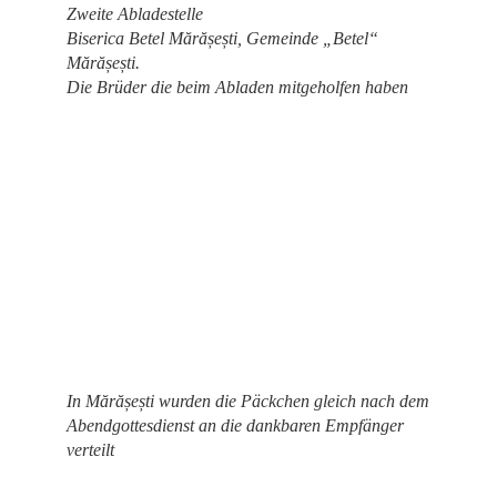
Zweite Abladestelle
Biserica Betel Mărășești, Gemeinde „Betel“
Mărășești.
Die Brüder die beim Abladen mitgeholfen haben
In Mărășești wurden die Päckchen gleich nach dem
Abendgottesdienst an die dankbaren Empfänger
verteilt