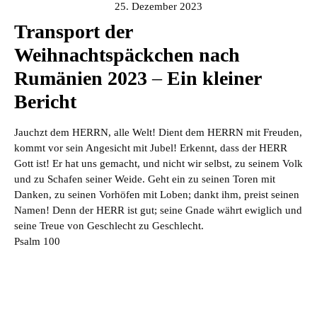
25. Dezember 2023
Transport der
Weihnachtspäckchen nach
Rumänien 2023
–
Ein kleiner
Bericht
Jauchzt dem HERRN, alle Welt! Dient dem HERRN mit Freuden,
kommt vor sein Angesicht mit Jubel! Erkennt, dass der HERR
Gott ist! Er hat uns gemacht, und nicht wir selbst, zu seinem Volk
und zu Schafen seiner Weide. Geht ein zu seinen Toren mit
Danken, zu seinen Vorhöfen mit Loben; dankt ihm, preist seinen
Namen! Denn der HERR ist gut; seine Gnade währt ewiglich und
seine Treue von Geschlecht zu Geschlecht.
Psalm 100