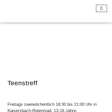
Teenstreff
Freitags zweiwöchentlich 18:30 bis 21:00 Uhr in
Kaisersbach-Rotenmad, 13-16 Jahre.