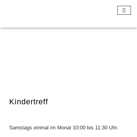
Kindertreff
Samstags einmal im Monat 10:00 bis 11:30 Uhr.