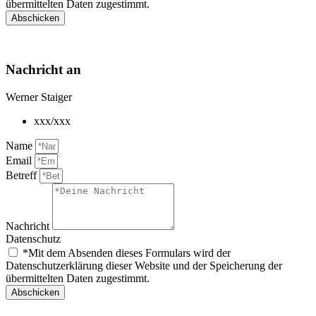
übermittelten Daten zugestimmt.
Abschicken
Nachricht an
Werner Staiger
xxx/xxx
Name
Email
Betreff
Nachricht
Datenschutz
*Mit dem Absenden dieses Formulars wird der
Datenschutzerklärung dieser Website und der Speicherung der
übermittelten Daten zugestimmt.
Abschicken