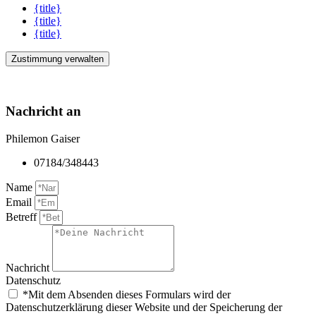
{title}
{title}
{title}
Zustimmung verwalten
Nachricht an
Philemon Gaiser
07184/348443
Name
Email
Betreff
Nachricht
Datenschutz
*Mit dem Absenden dieses Formulars wird der
Datenschutzerklärung dieser Website und der Speicherung der