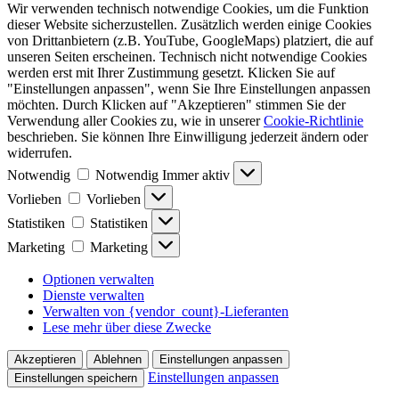
Wir verwenden technisch notwendige Cookies, um die Funktion
dieser Website sicherzustellen. Zusätzlich werden einige Cookies
von Drittanbietern (z.B. YouTube, GoogleMaps) platziert, die auf
unseren Seiten erscheinen. Technisch nicht notwendige Cookies
werden erst mit Ihrer Zustimmung gesetzt. Klicken Sie auf
"Einstellungen anpassen", wenn Sie Ihre Einstellungen anpassen
möchten. Durch Klicken auf "Akzeptieren" stimmen Sie der
Verwendung aller Cookies zu, wie in unserer
Cookie-Richtlinie
beschrieben. Sie können Ihre Einwilligung jederzeit ändern oder
widerrufen.
Notwendig
Notwendig
Immer aktiv
Vorlieben
Vorlieben
Statistiken
Statistiken
Marketing
Marketing
Optionen verwalten
Dienste verwalten
Verwalten von {vendor_count}-Lieferanten
Lese mehr über diese Zwecke
Akzeptieren
Ablehnen
Einstellungen anpassen
Einstellungen anpassen
Einstellungen speichern