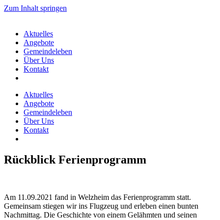
Zum Inhalt springen
Aktuelles
Angebote
Gemeindeleben
Über Uns
Kontakt
Aktuelles
Angebote
Gemeindeleben
Über Uns
Kontakt
Rückblick Ferienprogramm
Am 11.09.2021 fand in Welzheim das Ferienprogramm statt.
Gemeinsam stiegen wir ins Flugzeug und erleben einen bunten
Nachmittag. Die Geschichte von einem Gelähmten und seinen