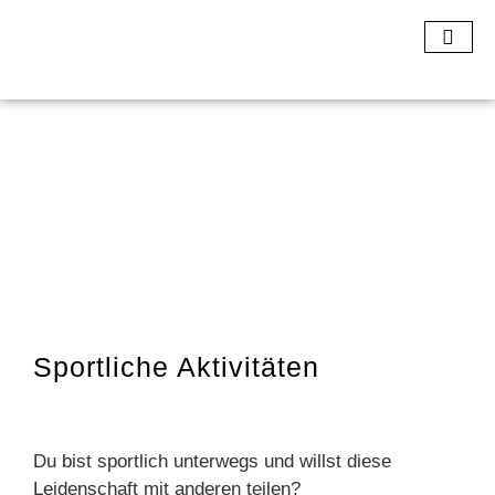
Sportliche Aktivitäten
Du bist sportlich unterwegs und willst diese
Leidenschaft mit anderen teilen?