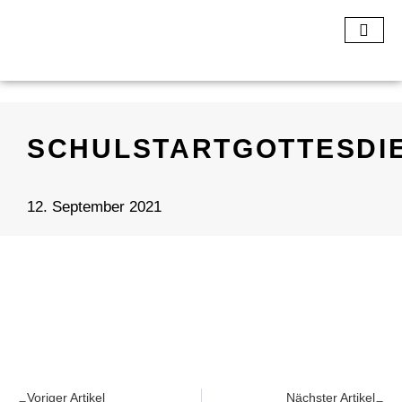
SCHULSTARTGOTTESDI
12. September 2021
Voriger Artikel
Nächster Artikel