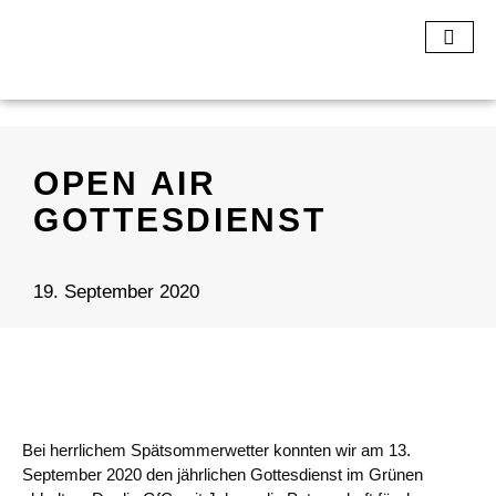
OPEN AIR
GOTTESDIENST
19. September 2020
Bei herrlichem Spätsommerwetter konnten wir am 13.
September 2020 den jährlichen Gottesdienst im Grünen