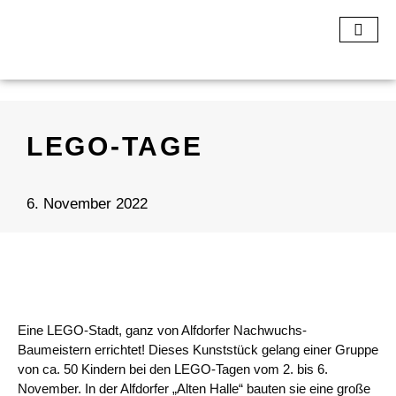
LEGO-TAGE
6. November 2022
Eine LEGO-Stadt, ganz von Alfdorfer Nachwuchs-
Baumeistern errichtet! Dieses Kunststück gelang einer Gruppe
von ca. 50 Kindern bei den LEGO-Tagen vom 2. bis 6.
November. In der Alfdorfer „Alten Halle“ bauten sie eine große